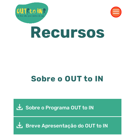
Recursos
Sobre o OUT to IN
Sobre o Programa OUT to IN
Breve Apresentação do OUT to IN